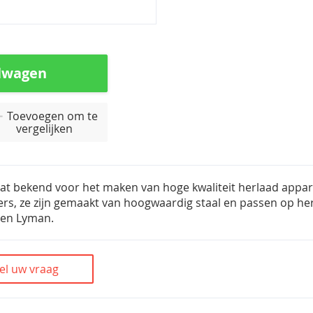
lwagen
Toevoegen om te
vergelijken
at bekend voor het maken van hoge kwaliteit herlaad appar
ers, ze zijn gemaakt van hoogwaardig staal en passen op he
 en Lyman.
el uw vraag