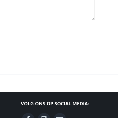
VOLG ONS OP SOCIAL MEDIA: