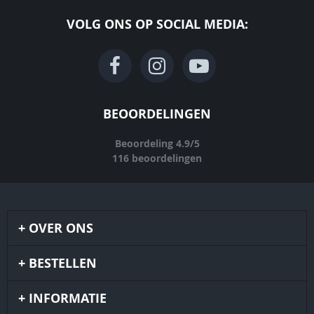
VOLG ONS OP SOCIAL MEDIA:
BEOORDELINGEN
Beoordeling
4.9
/
5
116
beoordelingen
OVER ONS
BESTELLEN
INFORMATIE