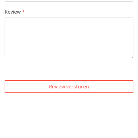
Review
Review versturen