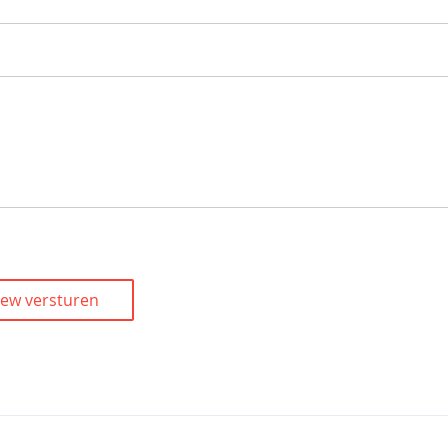
iew versturen