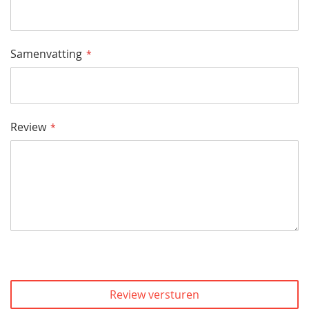
Samenvatting
Review
Review versturen