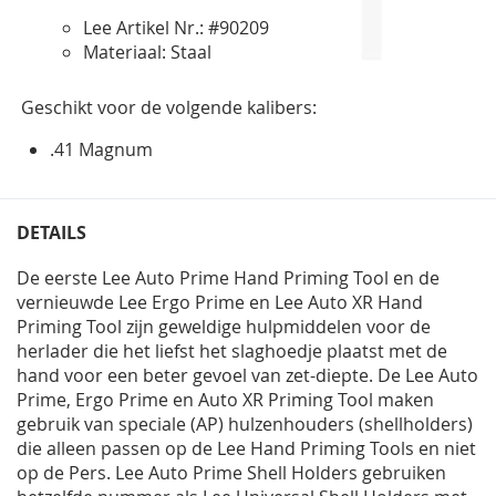
Lee Artikel Nr.: #90209
Materiaal: Staal
Geschikt voor de volgende kalibers:
.41 Magnum
DETAILS
De eerste Lee Auto Prime Hand Priming Tool en de
vernieuwde Lee Ergo Prime en Lee Auto XR Hand
Priming Tool zijn geweldige hulpmiddelen voor de
herlader die het liefst het slaghoedje plaatst met de
hand voor een beter gevoel van zet-diepte. De Lee Auto
Prime, Ergo Prime en Auto XR Priming Tool maken
gebruik van speciale (AP) hulzenhouders (shellholders)
die alleen passen op de Lee Hand Priming Tools en niet
op de Pers. Lee Auto Prime Shell Holders gebruiken