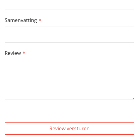
Samenvatting
Review
Review versturen