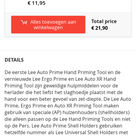
€ 11,95
Total price
Alles toevoegen aan
winkelwagen
€ 21,90
DETAILS
De eerste Lee Auto Prime Hand Priming Tool en de
vernieuwde Lee Ergo Prime en Lee Auto XR Hand
Priming Tool zijn geweldige hulpmiddelen voor de
herlader die het liefst het slaghoedje plaatst met de
hand voor een beter gevoel van zet-diepte. De Lee Auto
Prime, Ergo Prime en Auto XR Priming Tool maken
gebruik van speciale (AP) hulzenhouders (shellholders)
die alleen passen op de Lee Hand Priming Tools en niet
op de Pers. Lee Auto Prime Shell Holders gebruiken
hetzelfde nummer als Lee Universal Shell Holders met