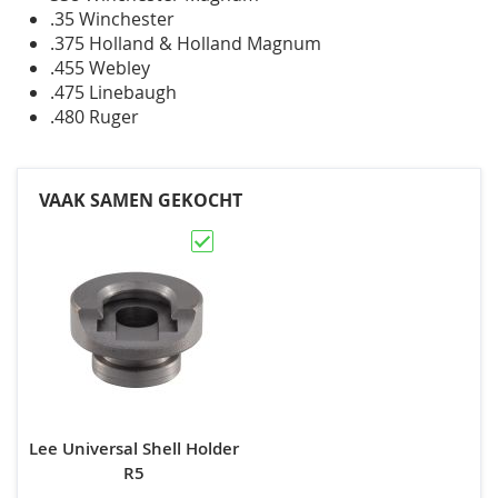
.35 Winchester
.375 Holland & Holland Magnum
.455 Webley
.475 Linebaugh
.480 Ruger
VAAK SAMEN GEKOCHT
Lee Universal Shell Holder
R5