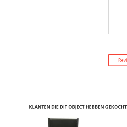
Rev
KLANTEN DIE DIT OBJECT HEBBEN GEKOCH
Skip
carousel