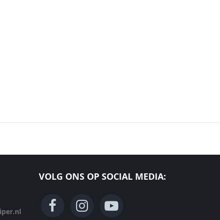
VOLG ONS OP SOCIAL MEDIA:
per.nl