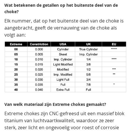
Wat betekenen de getallen op het buitenste deel van de
choke?
Elk nummer, dat op het buitenste deel van de choke is
aangebracht, geeft de vernauwing van de choke als
volgt aan:
Van welk materiaal zijn Extreme chokes gemaakt?
Extreme chokes zijn CNC-gefreesd uit een massief blok
titanium van luchtvaartkwaliteit, waardoor ze zeer
sterk, zeer licht en ongevoelig voor roest of corrosie