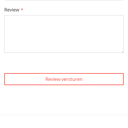
Review
Review versturen