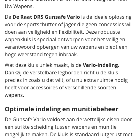
Uw Wapens.
De
De Raat DRS Gunsafe Vario
is de ideale oplossing
voor de sportschutter of jager die geen concessies wil
doen aan veiligheid en flexibiliteit. Deze robuuste
wapenkluis is speciaal ontworpen voor het veilig en
verantwoord opbergen van uw wapens en biedt een
hoge weerstand tegen inbraak.
Wat deze kluis uniek maakt, is de
Vario-indeling
.
Dankzij de verstelbare legborden richt u de kluis
precies in zoals u dat wilt, of u nu extra ruimte nodig
heeft voor accessoires of verschillende soorten
wapens.
Optimale indeling en munitiebeheer
De Gunsafe Vario voldoet aan de wettelijke eisen door
een strikte scheiding tussen wapens en munitie
mogelijk te maken. De kluis is standaard uitgerust met