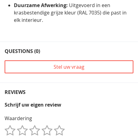
Duurzame Afwerking:
Uitgevoerd in een
krasbestendige grijze kleur (RAL 7035) die past in
elk interieur.
QUESTIONS (0)
Stel uw vraag
REVIEWS
Schrijf uw eigen review
Waardering