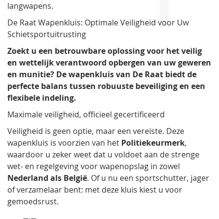
langwapens.
De Raat Wapenkluis: Optimale Veiligheid voor Uw
Schietsportuitrusting
Zoekt u een betrouwbare oplossing voor het veilig
en wettelijk verantwoord opbergen van uw geweren
en munitie? De wapenkluis van De Raat biedt de
perfecte balans tussen robuuste beveiliging en een
flexibele indeling.
Maximale veiligheid, officieel gecertificeerd
Veiligheid is geen optie, maar een vereiste. Deze
wapenkluis is voorzien van het
Politiekeurmerk
,
waardoor u zeker weet dat u voldoet aan de strenge
wet- en regelgeving voor wapenopslag in zowel
Nederland als België
. Of u nu een sportschutter, jager
of verzamelaar bent: met deze kluis kiest u voor
gemoedsrust.