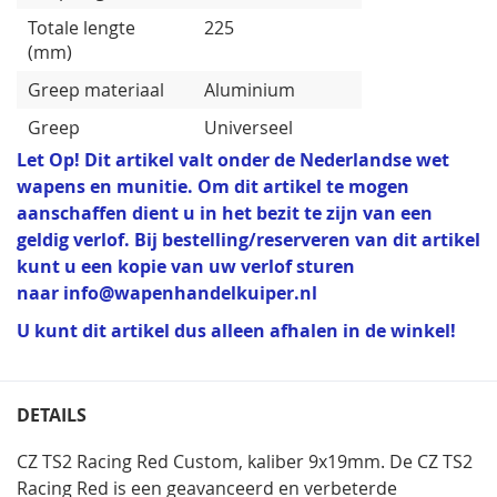
Totale lengte
225
(mm)
Greep materiaal
Aluminium
Greep
Universeel
Let Op! Dit artikel valt onder de Nederlandse wet
wapens en munitie. Om dit artikel te mogen
aanschaffen dient u in het bezit te zijn van een
geldig verlof. Bij bestelling/reserveren van dit artikel
kunt u een kopie van uw verlof sturen
naar
info@wapenhandelkuiper.nl
U kunt dit artikel dus alleen afhalen in de winkel!
DETAILS
CZ TS2 Racing Red Custom, kaliber 9x19mm. De CZ TS2
Racing Red is een geavanceerd en verbeterde