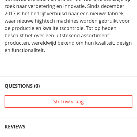
zoek naar verbetering en innovatie. Sinds december
2017 is het bedrijf verhuisd naar een nieuwe fabriek,
waar nieuwe hightech machines worden gebruikt voor
de productie en kwaliteitscontrole. Tot op heden
beschikt het over een uitstekend assortiment
producten, wereldwijd bekend om hun kwaliteit, design
en functionaliteit.
QUESTIONS (0)
Stel uw vraag
REVIEWS