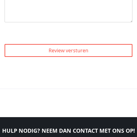
Review versturen
HULP NODIG? NEEM DAN CONTACT MET ONS OP!