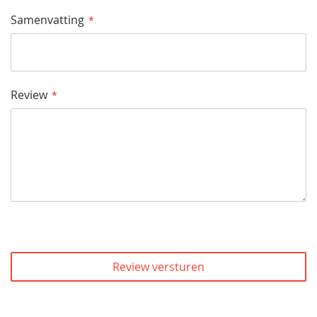
Samenvatting
Review
Review versturen