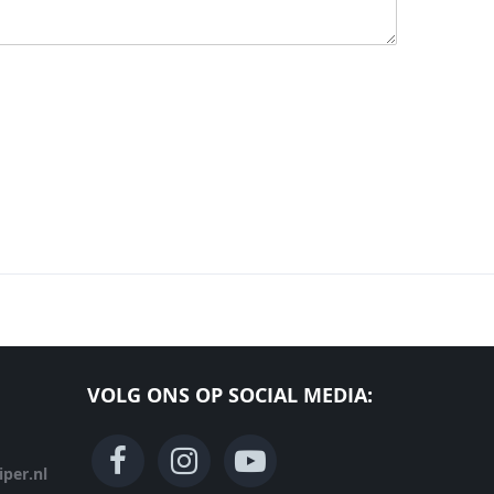
VOLG ONS OP SOCIAL MEDIA:
per.nl