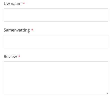
Uw naam
Samenvatting
Review