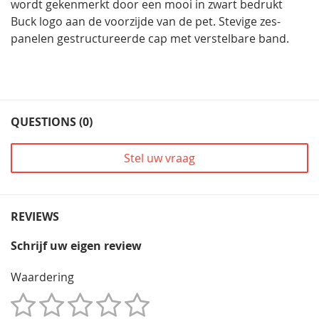
wordt gekenmerkt door een mooi in zwart bedrukt
Buck logo aan de voorzijde van de pet. Stevige zes-
panelen gestructureerde cap met verstelbare band.
QUESTIONS (0)
Stel uw vraag
REVIEWS
Schrijf uw eigen review
Waardering