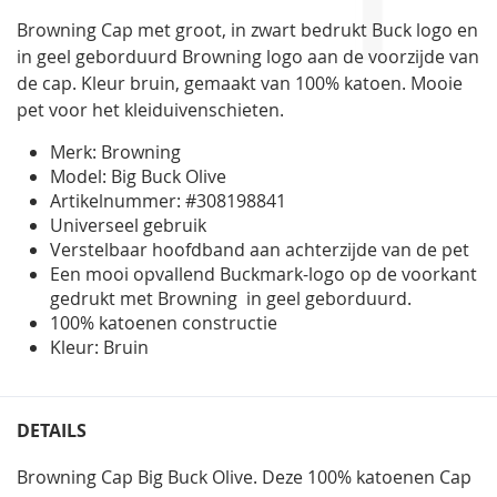
gallerij
Browning Cap met groot, in zwart bedrukt Buck logo en
in geel geborduurd Browning logo aan de voorzijde van
de cap. Kleur bruin, gemaakt van 100% katoen. Mooie
pet voor het kleiduivenschieten.
Merk: Browning
Model: Big Buck Olive
Artikelnummer: #308198841
Universeel gebruik
Verstelbaar hoofdband aan achterzijde van de pet
Een mooi opvallend Buckmark-logo op de voorkant
gedrukt met Browning in geel geborduurd.
100% katoenen constructie
Kleur: Bruin
DETAILS
Browning Cap Big Buck Olive. Deze 100% katoenen Cap