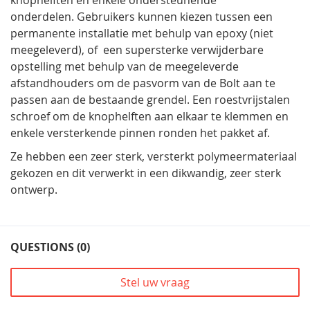
knophelften en enkele ondersteunende
onderdelen. Gebruikers kunnen kiezen tussen een
permanente installatie met behulp van epoxy (niet
meegeleverd), of een supersterke verwijderbare
opstelling met behulp van de meegeleverde
afstandhouders om de pasvorm van de Bolt aan te
passen aan de bestaande grendel. Een roestvrijstalen
schroef om de knophelften aan elkaar te klemmen en
enkele versterkende pinnen ronden het pakket af.
Ze hebben een zeer sterk, versterkt polymeermateriaal
gekozen en dit verwerkt in een dikwandig, zeer sterk
ontwerp.
QUESTIONS (0)
Stel uw vraag