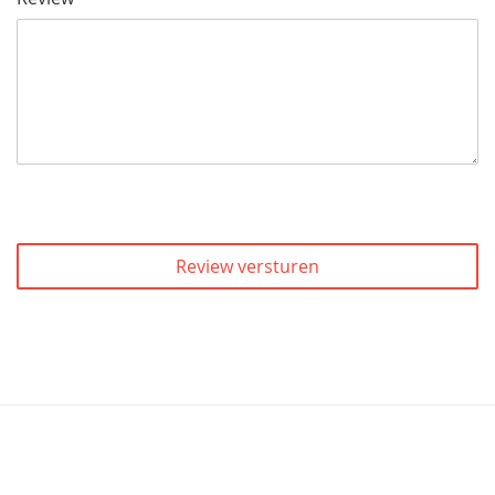
Review versturen