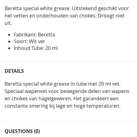
gallerij
Beretta special white grease. Uitstekend geschikt voor
het vetten en onderhouden van chokes. Droogt niet
uit.
Fabrikant: Beretta
Soort: Wit vet
Inhoud Tube: 20 ml
DETAILS
Beretta special white grease in tube met 20 ml vet.
Speciaal wapenvet voor bewegende delen van wapens
en chokes van hagelgeweren. Het garandeert een
constante smering bij lage en hoge temperaturen.
QUESTIONS (0)