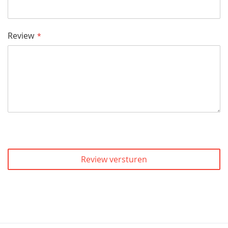
Review
Review versturen