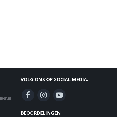
VOLG ONS OP SOCIAL MEDIA:
per.nl
BEOORDELINGEN