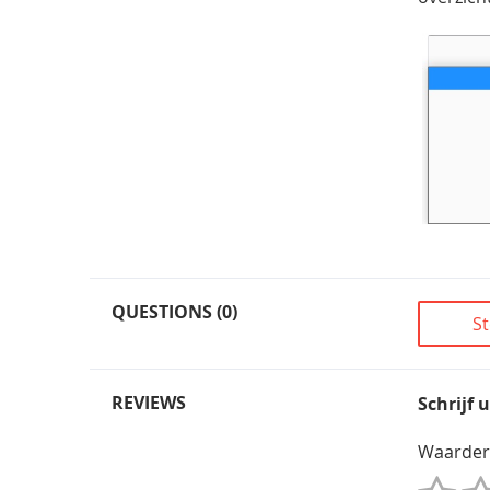
QUESTIONS (0)
St
REVIEWS
Schrijf 
Waarder