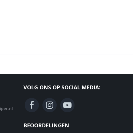
VOLG ONS OP SOCIAL MEDIA:
per.nl
BEOORDELINGEN