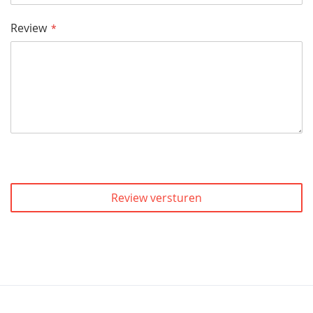
Review
Review versturen