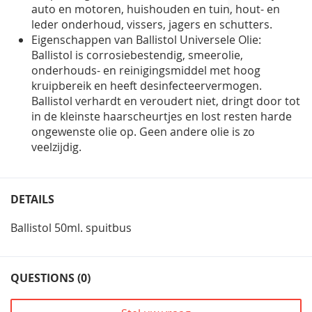
auto en motoren, huishouden en tuin, hout- en
leder onderhoud, vissers, jagers en schutters.
Eigenschappen van Ballistol Universele Olie:
Ballistol is corrosiebestendig, smeerolie,
onderhouds- en reinigingsmiddel met hoog
kruipbereik en heeft desinfecteervermogen.
Ballistol verhardt en veroudert niet, dringt door tot
in de kleinste haarscheurtjes en lost resten harde
ongewenste olie op. Geen andere olie is zo
veelzijdig.
DETAILS
Ballistol 50ml. spuitbus
QUESTIONS (0)