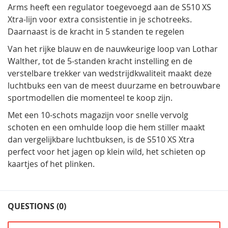
Arms heeft een regulator toegevoegd aan de S510 XS
Xtra-lijn voor extra consistentie in je schotreeks.
Daarnaast is de kracht in 5 standen te regelen
Van het rijke blauw en de nauwkeurige loop van Lothar
Walther, tot de 5-standen kracht instelling en de
verstelbare trekker van wedstrijdkwaliteit maakt deze
luchtbuks een van de meest duurzame en betrouwbare
sportmodellen die momenteel te koop zijn.
Met een 10-schots magazijn voor snelle vervolg
schoten en een omhulde loop die hem stiller maakt
dan vergelijkbare luchtbuksen, is de S510 XS Xtra
perfect voor het jagen op klein wild, het schieten op
kaartjes of het plinken.
QUESTIONS (0)