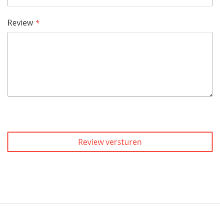
Review
Review versturen